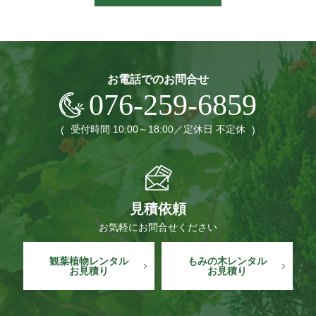
お電話でのお問合せ
076-259-6859
受付時間 10:00～18:00
定休日 不定休
見積依頼
お気軽に
お問合せください
観葉植物レンタル
もみの木レンタル
お見積り
お見積り