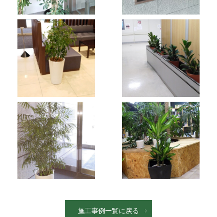
施工事例一覧に戻る